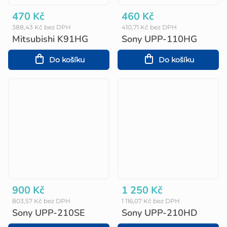
470 Kč
460 Kč
388,43 Kč bez DPH
410,71 Kč bez DPH
Mitsubishi K91HG
Sony UPP-110HG
Do košíku
Do košíku
900 Kč
1 250 Kč
803,57 Kč bez DPH
1 116,07 Kč bez DPH
Sony UPP-210SE
Sony UPP-210HD