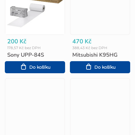
200 Kč
470 Kč
178,57 Kč bez DPH
388,43 Kč bez DPH
Sony UPP-84S
Mitsubishi K95HG
Do košíku
Do košíku