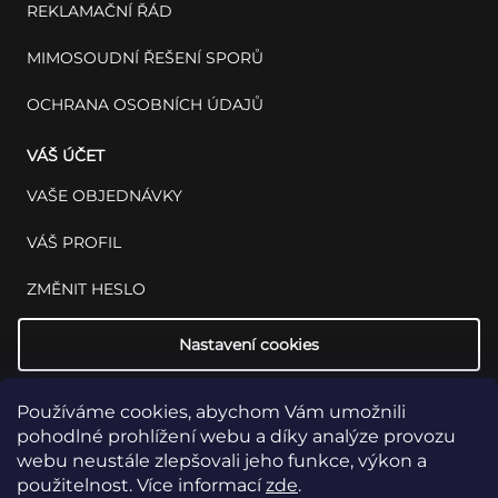
REKLAMAČNÍ ŘÁD
MIMOSOUDNÍ ŘEŠENÍ SPORŮ
OCHRANA OSOBNÍCH ÚDAJŮ
VÁŠ ÚČET
VAŠE OBJEDNÁVKY
VÁŠ PROFIL
ZMĚNIT HESLO
Nastavení cookies
Používáme cookies, abychom Vám umožnili
pohodlné prohlížení webu a díky analýze provozu
webu neustále zlepšovali jeho funkce, výkon a
použitelnost. Více informací
zde
.