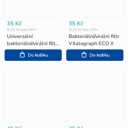
35 Kč
35 Kč
31,25 Kč bez DPH
31,25 Kč bez DPH
Univerzální
Bakteriální/virální filtr
bakteriální/virální filtr,
Vitalograph ECO II
oválný
Do košíku
Do košíku