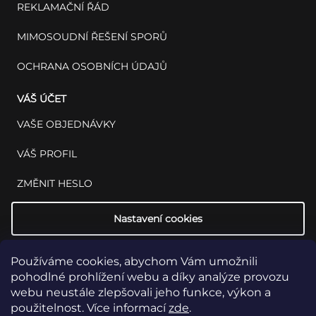
REKLAMAČNÍ ŘÁD
MIMOSOUDNÍ ŘEŠENÍ SPORŮ
OCHRANA OSOBNÍCH ÚDAJŮ
VÁŠ ÚČET
VAŠE OBJEDNÁVKY
VÁŠ PROFIL
ZMĚNIT HESLO
Nastavení cookies
Používáme cookies, abychom Vám umožnili
pohodlné prohlížení webu a díky analýze provozu
webu neustále zlepšovali jeho funkce, výkon a
použitelnost. Více informací
zde
.