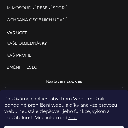
MIMOSOUDNÍ ŘEŠENÍ SPORŮ
OCHRANA OSOBNÍCH ÚDAJŮ
VÁŠ ÚČET
VAŠE OBJEDNÁVKY
VÁŠ PROFIL
ZMĚNIT HESLO
Nastavení cookies
Používáme cookies, abychom Vám umožnili
pohodlné prohlížení webu a díky analýze provozu
webu neustále zlepšovali jeho funkce, výkon a
použitelnost. Více informací
zde
.