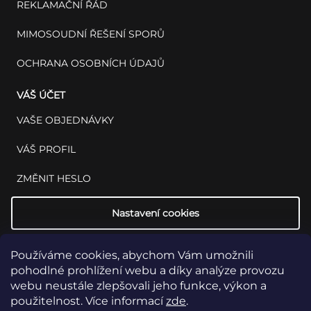
REKLAMAČNÍ ŘÁD
MIMOSOUDNÍ ŘEŠENÍ SPORŮ
OCHRANA OSOBNÍCH ÚDAJŮ
VÁŠ ÚČET
VAŠE OBJEDNÁVKY
VÁŠ PROFIL
ZMĚNIT HESLO
Nastavení cookies
Používáme cookies, abychom Vám umožnili
pohodlné prohlížení webu a díky analýze provozu
webu neustále zlepšovali jeho funkce, výkon a
použitelnost. Více informací
zde
.