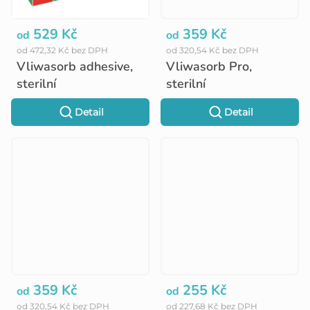
529 Kč
359 Kč
od
od
od 472,32 Kč bez DPH
od 320,54 Kč bez DPH
Vliwasorb adhesive,
Vliwasorb Pro,
sterilní
sterilní
Detail
Detail
359 Kč
255 Kč
od
od
od 320,54 Kč bez DPH
od 227,68 Kč bez DPH