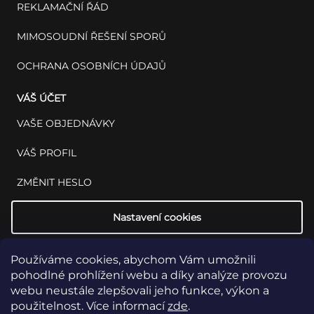
REKLAMAČNÍ ŘÁD
MIMOSOUDNÍ ŘEŠENÍ SPORŮ
OCHRANA OSOBNÍCH ÚDAJŮ
VÁŠ ÚČET
VAŠE OBJEDNÁVKY
VÁŠ PROFIL
ZMĚNIT HESLO
Nastavení cookies
Používáme cookies, abychom Vám umožnili
pohodlné prohlížení webu a díky analýze provozu
webu neustále zlepšovali jeho funkce, výkon a
použitelnost. Více informací
zde
.