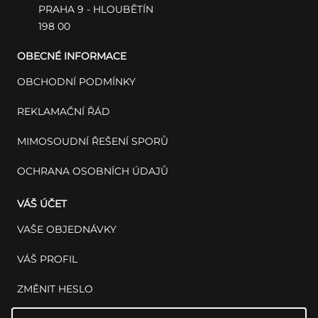
PRAHA 9 - HLOUBĚTÍN
198 00
OBECNÉ INFORMACE
OBCHODNÍ PODMÍNKY
REKLAMAČNÍ ŘÁD
MIMOSOUDNÍ ŘEŠENÍ SPORŮ
OCHRANA OSOBNÍCH ÚDAJŮ
VÁŠ ÚČET
VAŠE OBJEDNÁVKY
VÁŠ PROFIL
ZMĚNIT HESLO