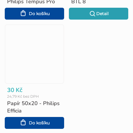
Philips Tempus Pro
BTL 8
Do košíku
Detail
30 Kč
24,79 Kč bez DPH
Papír 50x20 - Philips
Efficia
Do košíku