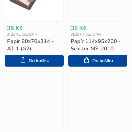
35 Kč
35 Kč
31,25 Kč bez DPH
31,25 Kč bez DPH
Papír 80x70x314 -
Papír 114x95x200 -
AT-1 (G2)
Schiller MS-2010
Do košíku
Do košíku