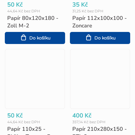
50 Kč
35 Kč
44,64 Kč bez DPH
31,25 Kč bez DPH
Papír 80x120x180 -
Papír 112x100x100 -
Zoll M-2
Zoncare
Do košíku
Do košíku
50 Kč
400 Kč
44,64 Kč bez DPH
357,14 Kč bez DPH
Papír 110x25 -
Papír 210x280x150 -