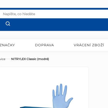
ZNAČKY
DOPRAVA
VRÁCENÍ ZBOŽÍ
vice
NITRYLEX Classic (modré)