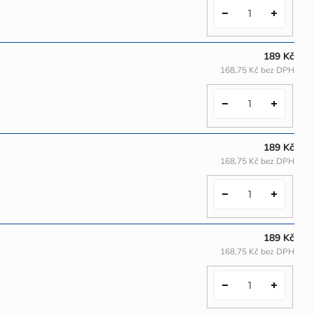
189 Kč
168,75 Kč bez DPH
189 Kč
168,75 Kč bez DPH
189 Kč
168,75 Kč bez DPH