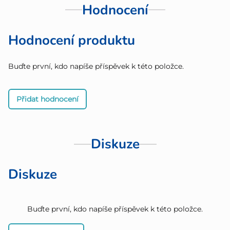
Hodnocení
Hodnocení produktu
Buďte první, kdo napíše příspěvek k této položce.
Přidat hodnocení
Diskuze
Diskuze
Buďte první, kdo napíše příspěvek k této položce.