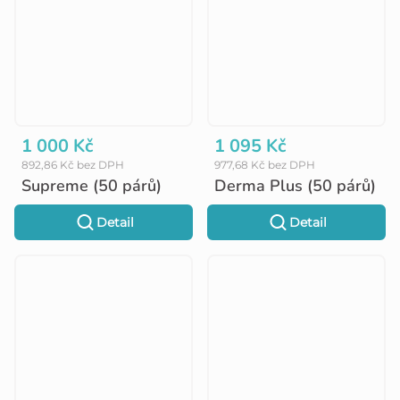
1 000 Kč
1 095 Kč
892,86 Kč bez DPH
977,68 Kč bez DPH
Supreme (50 párů)
Derma Plus (50 párů)
Detail
Detail