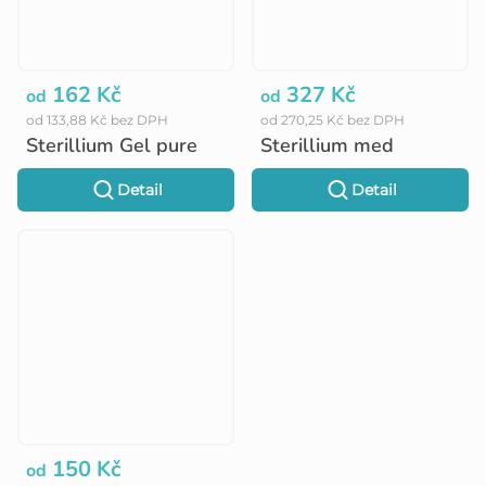
162 Kč
327 Kč
od
od
od 133,88 Kč bez DPH
od 270,25 Kč bez DPH
Sterillium Gel pure
Sterillium med
Detail
Detail
150 Kč
od