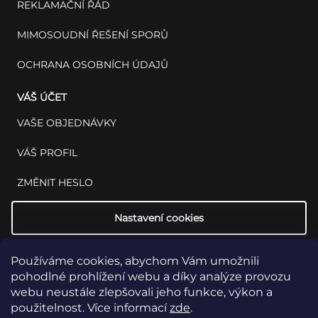
REKLAMAČNÍ ŘÁD
MIMOSOUDNÍ ŘEŠENÍ SPORŮ
OCHRANA OSOBNÍCH ÚDAJŮ
VÁŠ ÚČET
VAŠE OBJEDNÁVKY
VÁŠ PROFIL
ZMĚNIT HESLO
Nastavení cookies
Používáme cookies, abychom Vám umožnili
pohodlné prohlížení webu a díky analýze provozu
webu neustále zlepšovali jeho funkce, výkon a
použitelnost. Více informací
zde
.