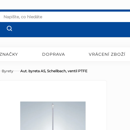
ZNAČKY
DOPRAVA
VRÁCENÍ ZBOŽÍ
Byrety
Aut. byreta AS, Schellbach, ventil PTFE