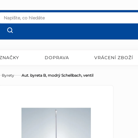
ZNAČKY
DOPRAVA
VRÁCENÍ ZBOŽÍ
Byrety
Aut. byreta B, modrý Schellbach, ventil