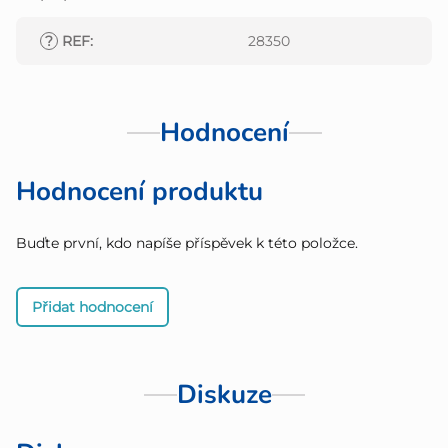
?
REF
:
28350
Hodnocení
Hodnocení produktu
Buďte první, kdo napíše příspěvek k této položce.
Přidat hodnocení
Diskuze