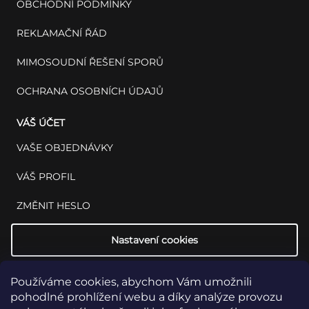
OBCHODNÍ PODMÍNKY
REKLAMAČNÍ ŘÁD
MIMOSOUDNÍ ŘEŠENÍ SPORŮ
OCHRANA OSOBNÍCH ÚDAJŮ
VÁŠ ÚČET
VAŠE OBJEDNÁVKY
VÁŠ PROFIL
ZMĚNIT HESLO
Nastavení cookies
Používáme cookies, abychom Vám umožnili
pohodlné prohlížení webu a díky analýze provozu