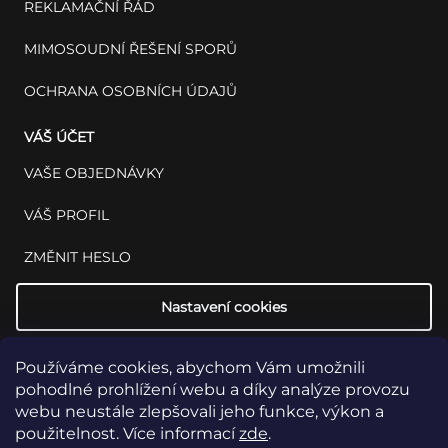
REKLAMAČNÍ ŘÁD
MIMOSOUDNÍ ŘEŠENÍ SPORŮ
OCHRANA OSOBNÍCH ÚDAJŮ
VÁŠ ÚČET
VAŠE OBJEDNÁVKY
VÁŠ PROFIL
ZMĚNIT HESLO
Nastavení cookies
Používáme cookies, abychom Vám umožnili
pohodlné prohlížení webu a díky analýze provozu
webu neustále zlepšovali jeho funkce, výkon a
použitelnost. Více informací
zde
.