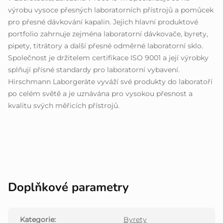
výrobu vysoce přesných laboratorních přístrojů a pomůcek
pro přesné dávkování kapalin. Jejich hlavní produktové
portfolio zahrnuje zejména laboratorní dávkovače, byrety,
pipety, titrátory a další přesné odměrné laboratorní sklo.
Společnost je držitelem certifikace ISO 9001 a její výrobky
splňují přísné standardy pro laboratorní vybavení.
Hirschmann Laborgeräte vyváží své produkty do laboratoří
po celém světě a je uznávána pro vysokou přesnost a
kvalitu svých měřicích přístrojů.
Doplňkové parametry
Kategorie
:
Byrety