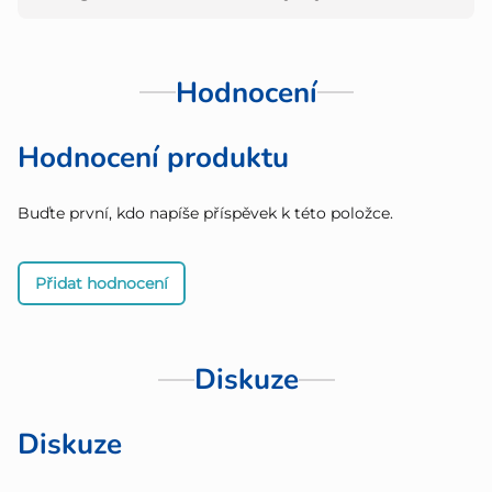
Hodnocení
Hodnocení produktu
Buďte první, kdo napíše příspěvek k této položce.
Přidat hodnocení
Diskuze
Diskuze