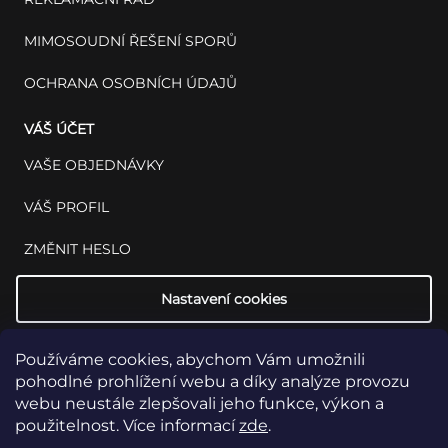
MIMOSOUDNÍ ŘEŠENÍ SPORŮ
OCHRANA OSOBNÍCH ÚDAJŮ
VÁŠ ÚČET
VAŠE OBJEDNÁVKY
VÁŠ PROFIL
ZMĚNIT HESLO
Nastavení cookies
Používáme cookies, abychom Vám umožnili
pohodlné prohlížení webu a díky analýze provozu
webu neustále zlepšovali jeho funkce, výkon a
použitelnost. Více informací
zde
.