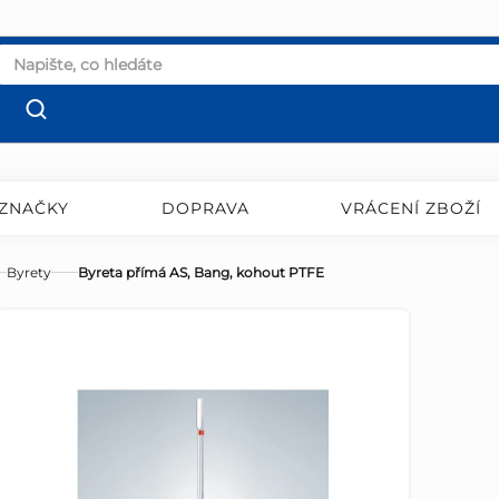
ZNAČKY
DOPRAVA
VRÁCENÍ ZBOŽÍ
Byrety
Byreta přímá AS, Bang, kohout PTFE