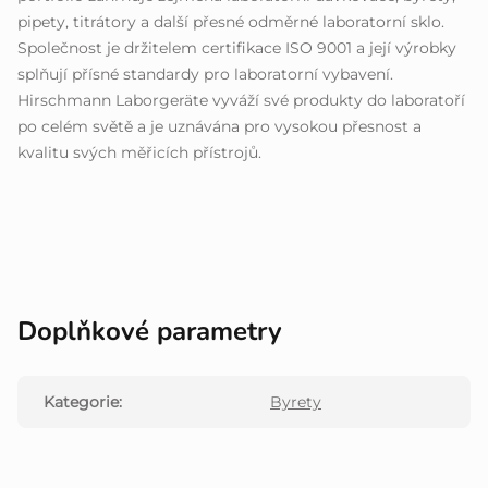
pipety, titrátory a další přesné odměrné laboratorní sklo.
Společnost je držitelem certifikace ISO 9001 a její výrobky
splňují přísné standardy pro laboratorní vybavení.
Hirschmann Laborgeräte vyváží své produkty do laboratoří
po celém světě a je uznávána pro vysokou přesnost a
kvalitu svých měřicích přístrojů.
Doplňkové parametry
Kategorie
:
Byrety