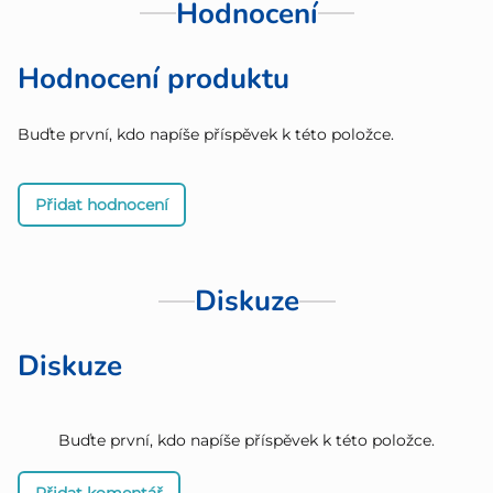
Hodnocení
Hodnocení produktu
Buďte první, kdo napíše příspěvek k této položce.
Přidat hodnocení
Diskuze
Diskuze
Buďte první, kdo napíše příspěvek k této položce.
Přidat komentář