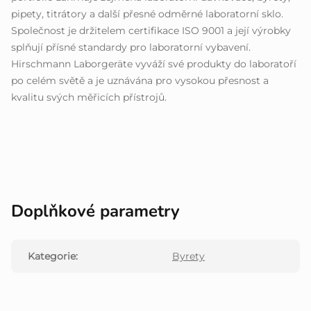
pipety, titrátory a další přesné odměrné laboratorní sklo.
Společnost je držitelem certifikace ISO 9001 a její výrobky
splňují přísné standardy pro laboratorní vybavení.
Hirschmann Laborgeräte vyváží své produkty do laboratoří
po celém světě a je uznávána pro vysokou přesnost a
kvalitu svých měřicích přístrojů.
Doplňkové parametry
Kategorie
:
Byrety