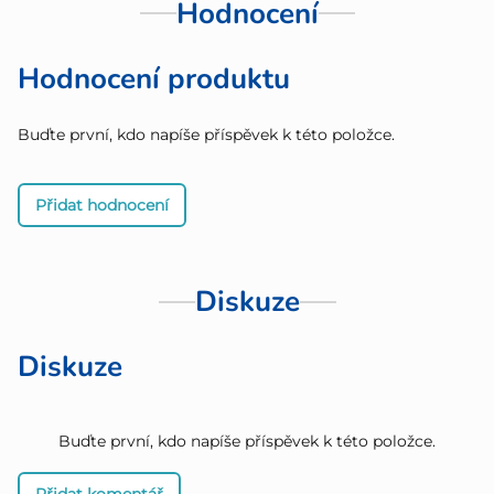
Hodnocení
Hodnocení produktu
Buďte první, kdo napíše příspěvek k této položce.
Přidat hodnocení
Diskuze
Diskuze
Buďte první, kdo napíše příspěvek k této položce.
Přidat komentář