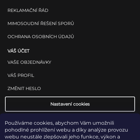
REKLAMAČNÍ ŘÁD
MIMOSOUDNÍ ŘEŠENÍ SPORŮ
OCHRANA OSOBNÍCH ÚDAJŮ
VÁŠ ÚČET
VAŠE OBJEDNÁVKY
VÁŠ PROFIL
ZMĚNIT HESLO
Nastavení cookies
Používáme cookies, abychom Vám umožnili
pohodlné prohlížení webu a díky analýze provozu
webu neustále zlepšovali jeho funkce, výkon a