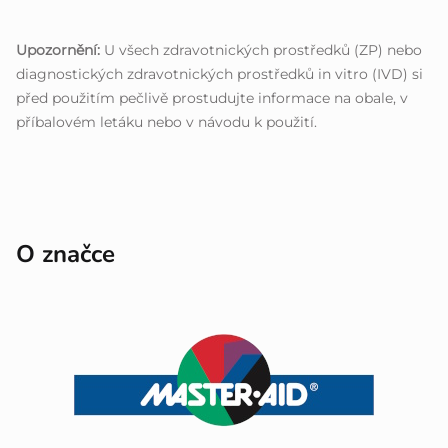
Upozornění:
U všech zdravotnických prostředků (ZP) nebo
diagnostických zdravotnických prostředků in vitro (IVD) si
před použitím pečlivě prostudujte informace na obale, v
příbalovém letáku nebo v návodu k použití.
O značce