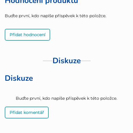
Hodnocení produktu
Buďte první, kdo napíše příspěvek k této položce.
Přidat hodnocení
Diskuze
Diskuze
Buďte první, kdo napíše příspěvek k této položce.
Přidat komentář