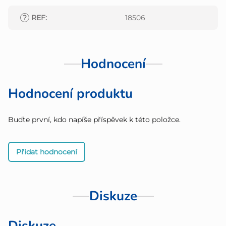
?
REF
:
18506
Hodnocení
Hodnocení produktu
Buďte první, kdo napíše příspěvek k této položce.
Přidat hodnocení
Diskuze
Diskuze