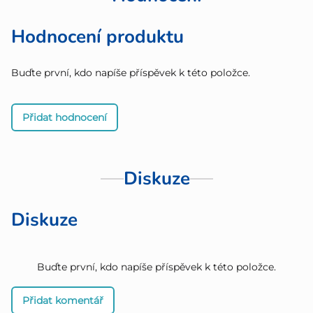
Hodnocení produktu
Buďte první, kdo napíše příspěvek k této položce.
Přidat hodnocení
Diskuze
Diskuze
Buďte první, kdo napíše příspěvek k této položce.
Přidat komentář