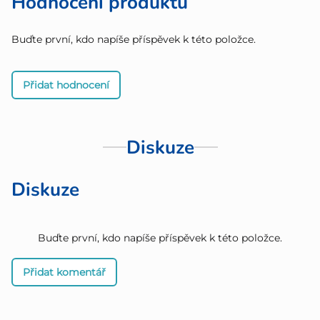
Hodnocení produktu
Buďte první, kdo napíše příspěvek k této položce.
Přidat hodnocení
Diskuze
Diskuze
Buďte první, kdo napíše příspěvek k této položce.
Přidat komentář