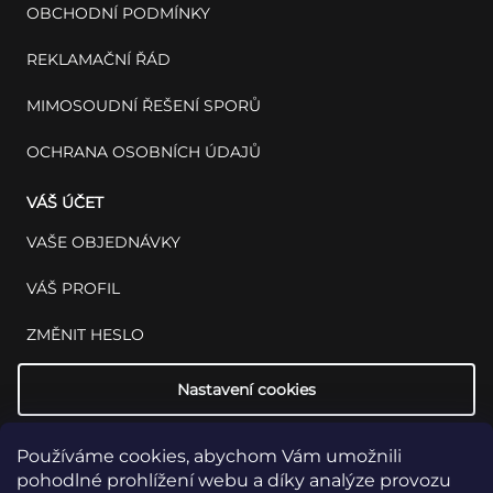
OBCHODNÍ PODMÍNKY
REKLAMAČNÍ ŘÁD
MIMOSOUDNÍ ŘEŠENÍ SPORŮ
OCHRANA OSOBNÍCH ÚDAJŮ
VÁŠ ÚČET
VAŠE OBJEDNÁVKY
VÁŠ PROFIL
ZMĚNIT HESLO
Nastavení cookies
Používáme cookies, abychom Vám umožnili
pohodlné prohlížení webu a díky analýze provozu