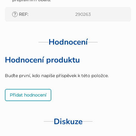
?
REF
:
290263
Hodnocení
Hodnocení produktu
Buďte první, kdo napíše příspěvek k této položce.
Přidat hodnocení
Diskuze