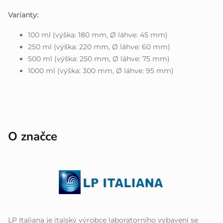
Varianty:
100 ml (výška: 180 mm, Ø láhve: 45 mm)
250 ml (výška: 220 mm, Ø láhve: 60 mm)
500 ml (výška: 250 mm, Ø láhve: 75 mm)
1000 ml (výška: 300 mm, Ø láhve: 95 mm)
O značce
LP Italiana je italský výrobce laboratorního vybavení se