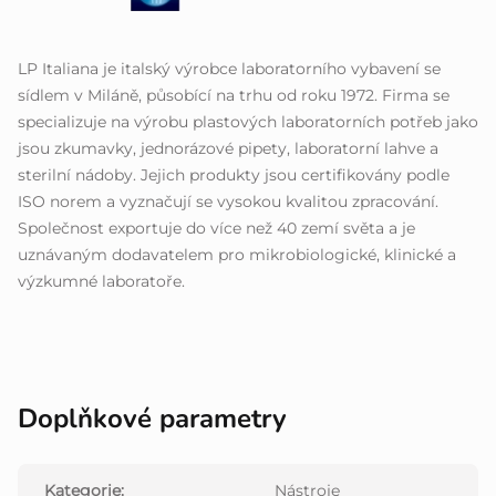
LP Italiana je italský výrobce laboratorního vybavení se
sídlem v Miláně, působící na trhu od roku 1972. Firma se
specializuje na výrobu plastových laboratorních potřeb jako
jsou zkumavky, jednorázové pipety, laboratorní lahve a
sterilní nádoby. Jejich produkty jsou certifikovány podle
ISO norem a vyznačují se vysokou kvalitou zpracování.
Společnost exportuje do více než 40 zemí světa a je
uznávaným dodavatelem pro mikrobiologické, klinické a
výzkumné laboratoře.
Doplňkové parametry
Kategorie
:
Nástroje