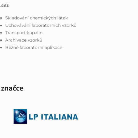
žití:
Skladování chemických látek
Uchovávání laboratorních vzorků
Transport kapalin
Archivace vzorků
Běžné laboratorní aplikace
 značce