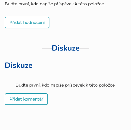
Buďte první, kdo napíše příspěvek k této položce.
Přidat hodnocení
Diskuze
Diskuze
Buďte první, kdo napíše příspěvek k této položce.
Přidat komentář