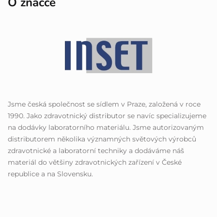
O značce
Jsme česká společnost se sídlem v Praze, založená v roce
1990. Jako zdravotnický distributor se navíc specializujeme
na dodávky laboratorního materiálu. Jsme autorizovaným
distributorem několika významných světových výrobců
zdravotnické a laboratorní techniky a dodáváme náš
materiál do většiny zdravotnických zařízení v České
republice a na Slovensku.