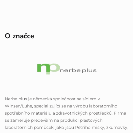
O značce
Nerbe plus je německá společnost se sídlem v
Winsen/Luhe, specializující se na výrobu laboratorního
spotřebního materiálu a zdravotnických prostředků. Firma
se zaměřuje především na produkci plastových
laboratorních pomůcek, jako jsou Petriho misky, zkumavky,