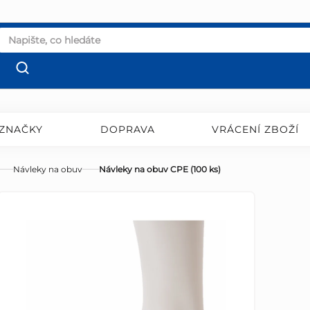
ZNAČKY
DOPRAVA
VRÁCENÍ ZBOŽÍ
Návleky na obuv
Návleky na obuv CPE (100 ks)