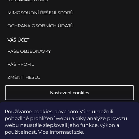
MIMOSOUDNÍ ŘEŠENÍ SPORŮ
OCHRANA OSOBNÍCH ÚDAJŮ
VÁŠ ÚČET
VAŠE OBJEDNÁVKY
VÁŠ PROFIL
ZMĚNIT HESLO
Nastavení cookies
Používáme cookies, abychom Vám umožnili
pohodlné prohlížení webu a díky analýze provozu
webu neustále zlepšovali jeho funkce, výkon a
použitelnost. Více informací
zde
.