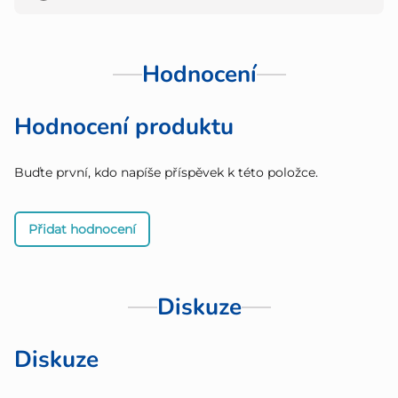
Hodnocení
Hodnocení produktu
Buďte první, kdo napíše příspěvek k této položce.
Přidat hodnocení
Diskuze
Diskuze