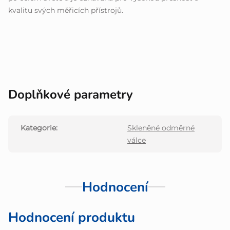
kvalitu svých měřicích přístrojů.
Doplňkové parametry
Kategorie
:
Skleněné odměrné
válce
Hodnocení
Hodnocení produktu