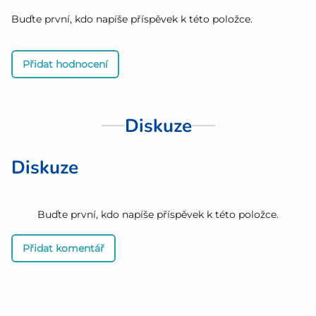
Buďte první, kdo napíše příspěvek k této položce.
Přidat hodnocení
Diskuze
Diskuze
Buďte první, kdo napíše příspěvek k této položce.
Přidat komentář