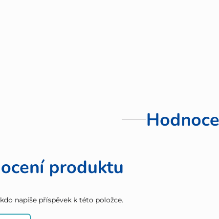
Hodnoce
ocení produktu
 kdo napíše příspěvek k této položce.