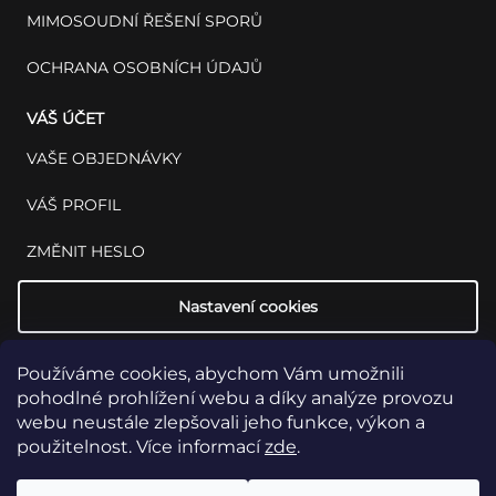
MIMOSOUDNÍ ŘEŠENÍ SPORŮ
OCHRANA OSOBNÍCH ÚDAJŮ
VÁŠ ÚČET
VAŠE OBJEDNÁVKY
VÁŠ PROFIL
ZMĚNIT HESLO
Nastavení cookies
Používáme cookies, abychom Vám umožnili
pohodlné prohlížení webu a díky analýze provozu
webu neustále zlepšovali jeho funkce, výkon a
použitelnost. Více informací
zde
.