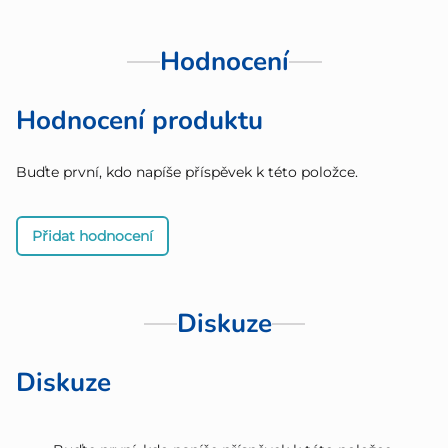
Hodnocení
Hodnocení produktu
Buďte první, kdo napíše příspěvek k této položce.
Přidat hodnocení
Diskuze
Diskuze