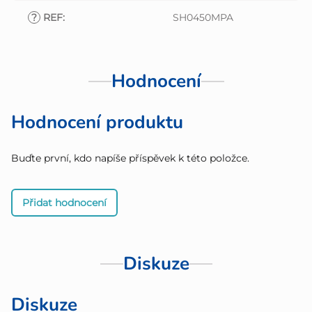
?
REF
:
SH0450MPA
Hodnocení
Hodnocení produktu
Buďte první, kdo napíše příspěvek k této položce.
Přidat hodnocení
Diskuze
Diskuze