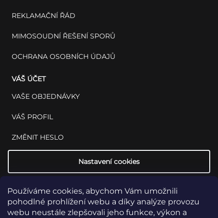
REKLAMAČNÍ ŘÁD
MIMOSOUDNÍ ŘEŠENÍ SPORŮ
OCHRANA OSOBNÍCH ÚDAJŮ
VÁŠ ÚČET
VAŠE OBJEDNÁVKY
VÁŠ PROFIL
ZMĚNIT HESLO
Nastavení cookies
Používáme cookies, abychom Vám umožnili
pohodlné prohlížení webu a díky analýze provozu
webu neustále zlepšovali jeho funkce, výkon a