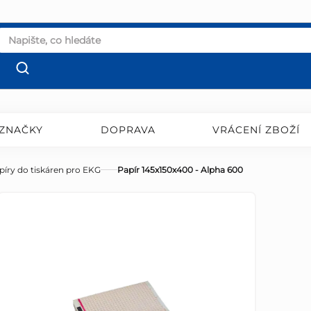
ZNAČKY
DOPRAVA
VRÁCENÍ ZBOŽÍ
píry do tiskáren pro EKG
Papír 145x150x400 - Alpha 600