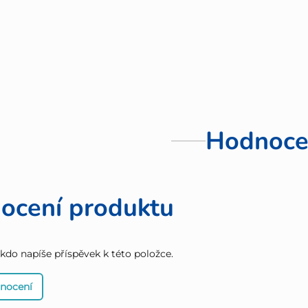
Hodnoce
ocení produktu
 kdo napíše příspěvek k této položce.
dnocení