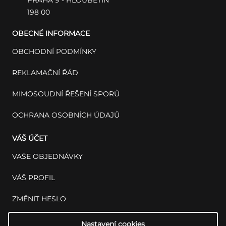
198 00
OBECNÉ INFORMACE
OBCHODNÍ PODMÍNKY
REKLAMAČNÍ ŘÁD
MIMOSOUDNÍ ŘEŠENÍ SPORŮ
OCHRANA OSOBNÍCH ÚDAJŮ
VÁŠ ÚČET
VAŠE OBJEDNÁVKY
VÁŠ PROFIL
ZMĚNIT HESLO
Nastavení cookies