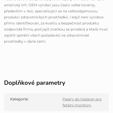
americký trh. OEM výrobci jsou často velké továrny,
především v Asii, specializující se na velkoobjemovou
produkci zdravotnických prostředků. I když není výrobce
přímo identifikován, za kvalitu a bezpečnost produktu
zodpovídá firma, pod jejíž značkou se prodává a která musí
zajistit splnění všech požadavků na zdravotnické
prostředky v dané zemi.
Doplňkové parametry
Kategorie
:
Papíry do tiskáren pro
fetální monitory