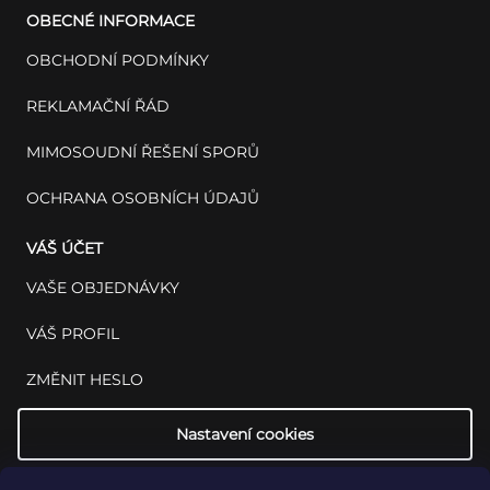
OBECNÉ INFORMACE
OBCHODNÍ PODMÍNKY
REKLAMAČNÍ ŘÁD
MIMOSOUDNÍ ŘEŠENÍ SPORŮ
OCHRANA OSOBNÍCH ÚDAJŮ
VÁŠ ÚČET
VAŠE OBJEDNÁVKY
VÁŠ PROFIL
ZMĚNIT HESLO
Nastavení cookies