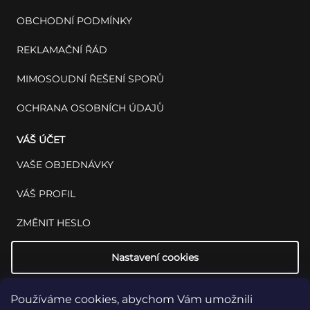
OBCHODNÍ PODMÍNKY
REKLAMAČNÍ ŘÁD
MIMOSOUDNÍ ŘEŠENÍ SPORŮ
OCHRANA OSOBNÍCH ÚDAJŮ
VÁŠ ÚČET
VAŠE OBJEDNÁVKY
VÁŠ PROFIL
ZMĚNIT HESLO
Nastavení cookies
Používáme cookies, abychom Vám umožnili