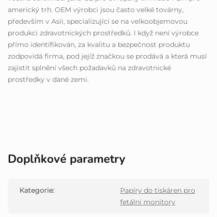
americký trh. OEM výrobci jsou často velké továrny,
především v Asii, specializující se na velkoobjemovou
produkci zdravotnických prostředků. I když není výrobce
přímo identifikován, za kvalitu a bezpečnost produktu
zodpovídá firma, pod jejíž značkou se prodává a která musí
zajistit splnění všech požadavků na zdravotnické
prostředky v dané zemi.
Doplňkové parametry
Kategorie
:
Papíry do tiskáren pro
fetální monitory