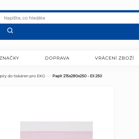
ZNAČKY
DOPRAVA
VRÁCENÍ ZBOŽÍ
píry do tiskáren pro EKG
Papír 215x280x250 - Eli 250