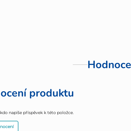
Hodnoce
ocení produktu
 kdo napíše příspěvek k této položce.
dnocení