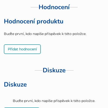
Hodnocení
Hodnocení produktu
Buďte první, kdo napíše příspěvek k této položce.
Přidat hodnocení
Diskuze
Diskuze
Buďte první, kdo napíše příspěvek k této položce.