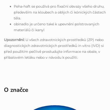
Peha-haft se používá pro fixační obvazy všeho druhu,
především na kloubech a oblých či kónických částech
těla.
obinadlo je určeno také k upevnění polstrovaných
materiálů či kanyl
Upozornění:
U všech zdravotnických prostředků (ZP) nebo
diagnostických zdravotnických prostředků in vitro (IVD) si
před použitím pečlivě prostudujte informace na obale, v
příbalovém letáku nebo v návodu k použití.
O značce