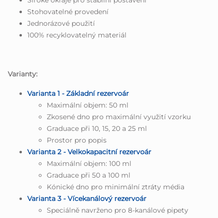
Široké okraje pro stabilní postavení
Stohovatelné provedení
Jednorázové použití
100% recyklovatelný materiál
Varianty:
Varianta 1 - Základní rezervoár
Maximální objem: 50 ml
Zkosené dno pro maximální využití vzorku
Graduace při 10, 15, 20 a 25 ml
Prostor pro popis
Varianta 2 - Velkokapacitní rezervoár
Maximální objem: 100 ml
Graduace při 50 a 100 ml
Kónické dno pro minimální ztráty média
Varianta 3 - Vícekanálový rezervoár
Speciálně navrženo pro 8-kanálové pipety