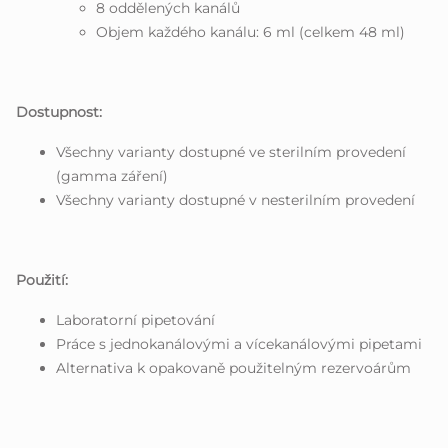
8 oddělených kanálů
Objem každého kanálu: 6 ml (celkem 48 ml)
Dostupnost:
Všechny varianty dostupné ve sterilním provedení
(gamma záření)
Všechny varianty dostupné v nesterilním provedení
Použití:
Laboratorní pipetování
Práce s jednokanálovými a vícekanálovými pipetami
Alternativa k opakovaně použitelným rezervoárům