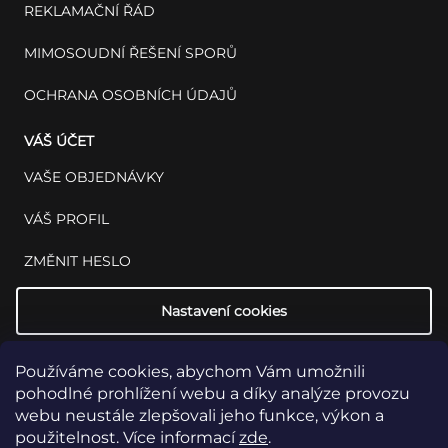
REKLAMAČNÍ ŘÁD
MIMOSOUDNÍ ŘEŠENÍ SPORŮ
OCHRANA OSOBNÍCH ÚDAJŮ
VÁŠ ÚČET
VAŠE OBJEDNÁVKY
VÁŠ PROFIL
ZMĚNIT HESLO
Nastavení cookies
Používáme cookies, abychom Vám umožnili
pohodlné prohlížení webu a díky analýze provozu
webu neustále zlepšovali jeho funkce, výkon a
použitelnost. Více informací
zde
.