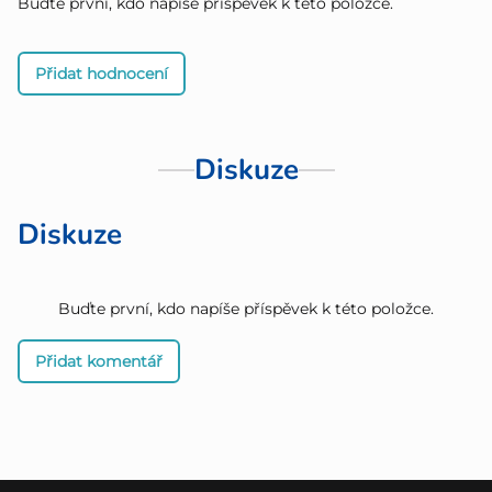
Buďte první, kdo napíše příspěvek k této položce.
Přidat hodnocení
Diskuze
Diskuze
Buďte první, kdo napíše příspěvek k této položce.
Přidat komentář