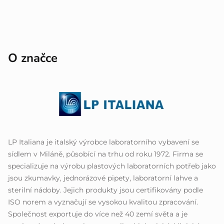
O značce
LP Italiana je italský výrobce laboratorního vybavení se
sídlem v Miláně, působící na trhu od roku 1972. Firma se
specializuje na výrobu plastových laboratorních potřeb jako
jsou zkumavky, jednorázové pipety, laboratorní lahve a
sterilní nádoby. Jejich produkty jsou certifikovány podle
ISO norem a vyznačují se vysokou kvalitou zpracování.
Společnost exportuje do více než 40 zemí světa a je