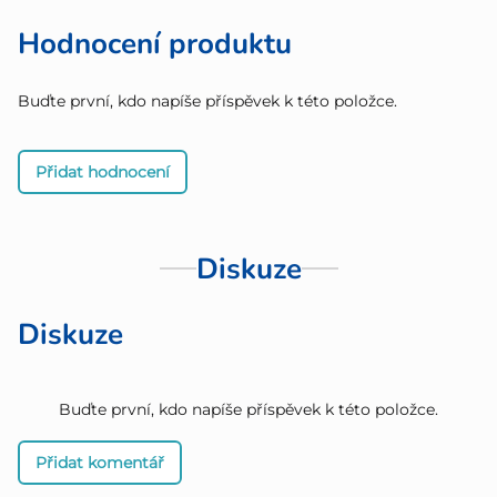
Hodnocení produktu
Buďte první, kdo napíše příspěvek k této položce.
Přidat hodnocení
Diskuze
Diskuze
Buďte první, kdo napíše příspěvek k této položce.
Přidat komentář