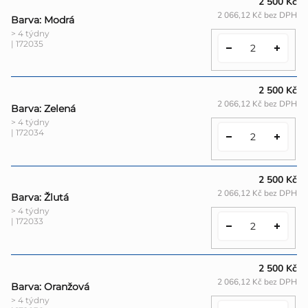
2 500 Kč
2 066,12 Kč bez DPH
Barva: Modrá
> 4 týdny
| 172035
2 500 Kč
2 066,12 Kč bez DPH
Barva: Zelená
> 4 týdny
| 172034
2 500 Kč
2 066,12 Kč bez DPH
Barva: Žlutá
> 4 týdny
| 172033
2 500 Kč
2 066,12 Kč bez DPH
Barva: Oranžová
> 4 týdny