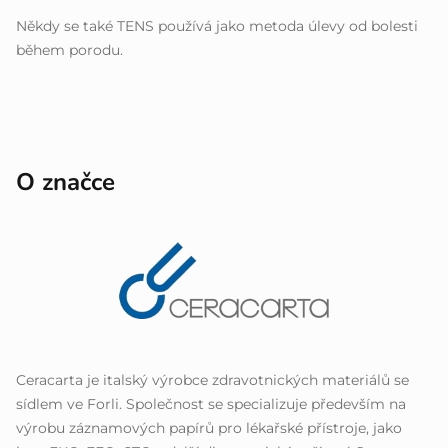
Někdy se také TENS používá jako metoda úlevy od bolesti
během porodu.
O značce
Ceracarta je italský výrobce zdravotnických materiálů se
sídlem ve Forli. Společnost se specializuje především na
výrobu záznamových papírů pro lékařské přístroje, jako