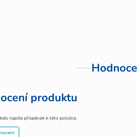
Hodnoce
ocení produktu
 kdo napíše příspěvek k této položce.
dnocení