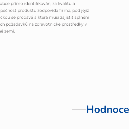
obce přímo identifikován, za kvalitu a
pečnost produktu zodpovídá firma, pod jejíž
čkou se prodává a která musí zajistit splnění
ch požadavků na zdravotnické prostředky v
é zemi.
Hodnoce